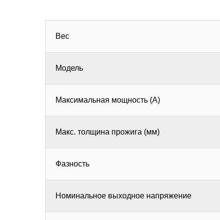
Вес
Модель
Максимальная мощность (А)
Макс. толщина прожига (мм)
Фазность
Номинальное выходное напряжение