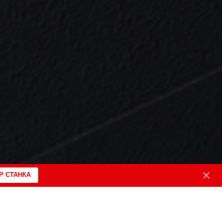
Р СТАНКА