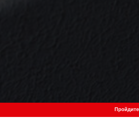
Пройдите
КАТАЛОГ
»
ПОРТАЛЬНЫЕ МАШИНЫ СЕРИИ "УЛЬ