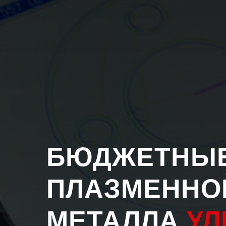
БЮДЖЕТНЫЕ
ПЛАЗМЕННО
МЕТАЛЛА
УЛ