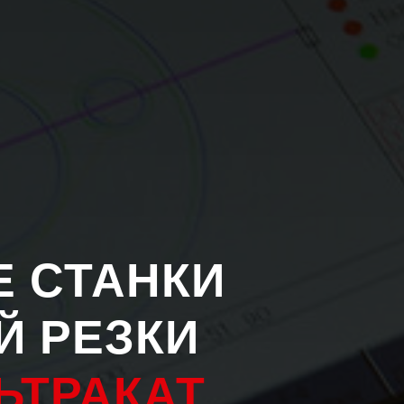
 СТАНКИ
Й РЕЗКИ
ЬТРАКАТ