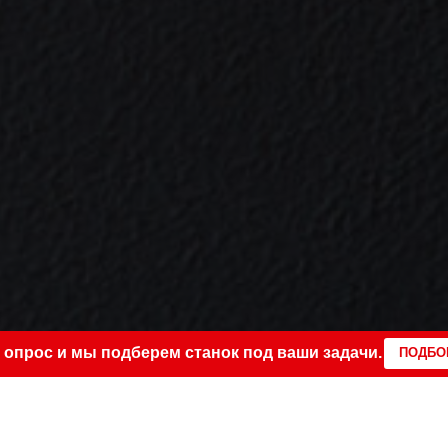
 опрос и мы подберем станок под ваши задачи.
ПОДБО
ТРАКАТ" (ULTRACUT)