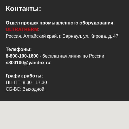
Контакты:
Отдел продаж промышленного оборудования
ULTRATHERM
:
Россия, Алтайский край, г. Барнаул, ул. Кирова, д. 47
Телефоны:
8-800-100-1600
- бесплатная линия по России
s800100@yandex.ru
График работы:
ПН-ПТ: 8.30 - 17.30
СБ-ВС: Выходной