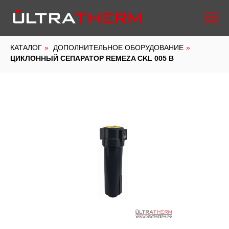
КАТАЛОГ
»
ДОПОЛНИТЕЛЬНОЕ ОБОРУДОВАНИЕ
»
ЦИКЛОННЫЙ СЕПАРАТОР REMEZA CKL 005 B