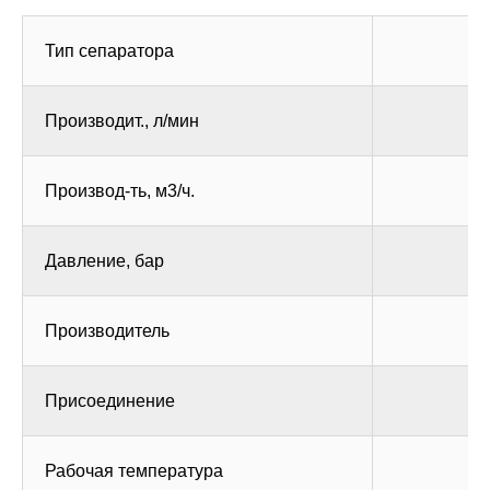
Тип сепаратора
Производит., л/мин
Производ-ть, м3/ч.
Давление, бар
Производитель
Присоединение
Рабочая температура