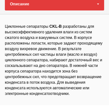
Циклонные сепараторы
CKL-B
разработаны для
высокоэффективного удаления влаги из систем
сжатого воздуха и вакуумных систем. В корпусе
расположены лопасти, которые задают проходящему
воздуху вихревое движение. В результате
центробежных сил частицы влаги (масло и воздух)
циклонного сепаратора, набирают достаточный вес и
соскальзывают на дно сепаратора. В нижней части
корпуса сепаратора находится зона без
центробежных сил, что предотвращает возвращение
конденсата в поток воздуха. Для выведения
конденсата используются автоматические или
электронные конденсатоотводчики.