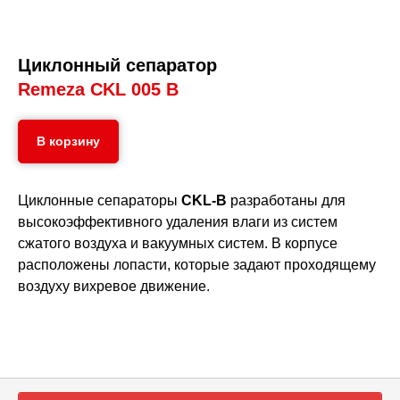
Циклонный сепаратор
Remeza CKL 005 B
В корзину
Циклонные сепараторы
CKL-B
разработаны для
высокоэффективного удаления влаги из систем
сжатого воздуха и вакуумных систем. В корпусе
расположены лопасти, которые задают проходящему
воздуху вихревое движение.