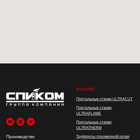
КАТА ЛОГ
Портальные станки ULTRACUT
Портальные станки
ULTRAFLAME
Портальные станки
ULTRATHERM
Производство
Труборезы плазменной резки